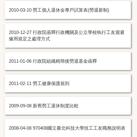
2010-03-10
勞工個人退休金專戶試算表(勞退新制)
2010-12-27
行政院函釋行政機關及公立學校執行工友迴避
僱用規定之處理方式
2011-01-06
行政院組織精簡後勞退基金函釋
2011-02-11
勞工健康保護規則
2009-09-08
新舊勞工退休制度比較
2008-04-08
970408國立臺北科技大學技工工友職務說明表