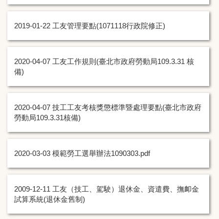
出納組
2019-01-22
工友管理要點(1071118行政院修正)
統計資料
2020-04-07
工友工作規則(臺北市政府勞動局109.3.31 核
備)
2020-04-07
技工工友考核獎懲標準暨處理要點(臺北市政府
勞動局109.3.31核備)
2020-03-03
模範勞工選舉辦法1090303.pdf
2009-12-11
工友（技工、駕駛）退休金、資遣費、撫卹金
試算系統(退休金舊制)