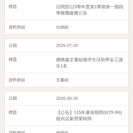
日間部115學年度第1學期第一階段
學雜費繳費公告
出納組
2026-07-20
總務處文書組徵求生活助學金工讀
生1名
文書組
2026-06-26
【公告】115年暑假期間(6/29-9/6)
校內店家營業時間
經管組