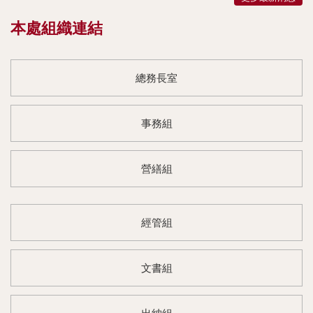
本處組織連結
總務長室
事務組
營繕組
經管組
文書組