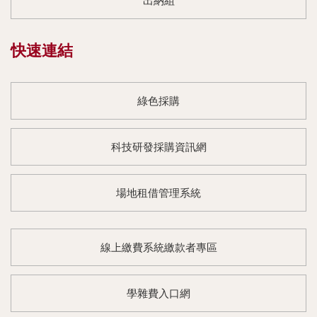
出納組
快速連結
綠色採購
科技研發採購資訊網
場地租借管理系統
線上繳費系統繳款者專區
學雜費入口網