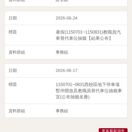
2026-06-24
暑假(1150701~1150831)教職員汽
車替代車位抽籤【結果公布】
事務組
2026-06-17
1150701~0831西校區地下停車場
暫停開放及教職員替代車位抽籤事
宜(公布抽籤名冊)
事務組
更多最新消息