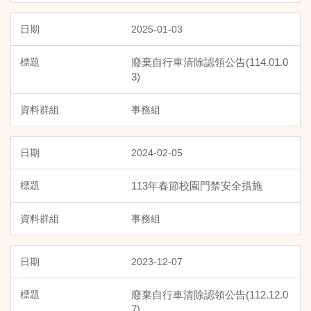
2025-01-03
廢棄自行車清除認領公告(114.01.0
3)
事務組
2024-02-05
113年春節校園門禁安全措施
事務組
2023-12-07
廢棄自行車清除認領公告(112.12.0
7)