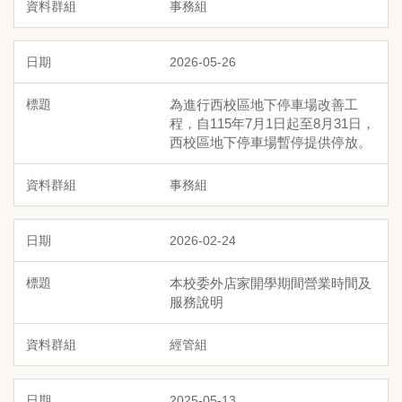
事務組
2026-05-26
為進行西校區地下停車場改善工
程，自115年7月1日起至8月31日，
西校區地下停車場暫停提供停放。
事務組
2026-02-24
本校委外店家開學期間營業時間及
服務說明
經管組
2025-05-13