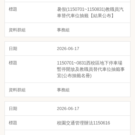
暑假(1150701~1150831)教職員汽
車替代車位抽籤【結果公布】
事務組
2026-06-17
1150701~0831西校區地下停車場
暫停開放及教職員替代車位抽籤事
宜(公布抽籤名冊)
事務組
2026-06-17
校園交通管理辦法1150616