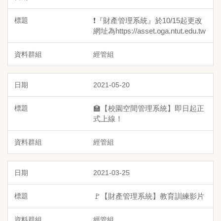
❗『財產管理系統』於10/15起更改
網址為https://asset.oga.ntut.edu.tw
經管組
2021-05-20
🏫【校園空間管理系統】即日起正
式上線！
經管組
2021-03-25
🚩【財產管理系統】教育訓練影片
經管組