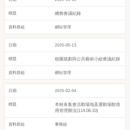
總務會議紀錄
網站管理
2025-05-13
校園規劃與公共藝術小組會議紀錄
網站管理
2025-02-04
本校各集會活動場地及運動場館借
用管理辦法(114.06.10)
事務組