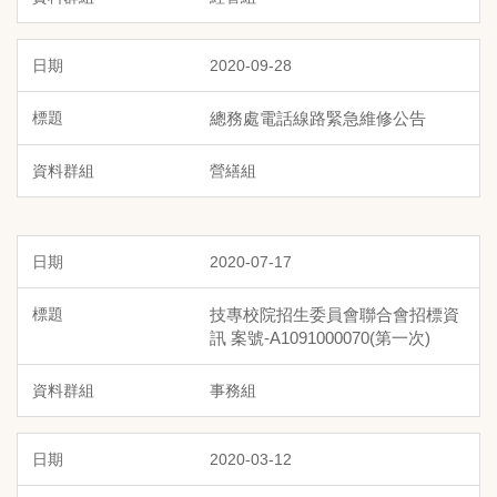
2020-09-28
總務處電話線路緊急維修公告
營繕組
2020-07-17
技專校院招生委員會聯合會招標資
訊 案號-A1091000070(第一次)
事務組
2020-03-12