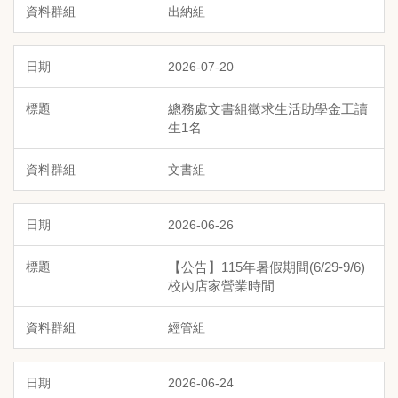
出納組
2026-07-20
總務處文書組徵求生活助學金工讀
生1名
文書組
2026-06-26
【公告】115年暑假期間(6/29-9/6)
校內店家營業時間
經管組
2026-06-24