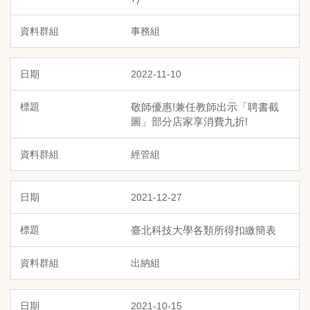
事務組
2022-11-10
敬師優惠!兼任教師出示「聘書截
圖」部分店家享消費九折!
經管組
2021-12-27
臺北科技大學各類所得扣繳簡表
出納組
2021-10-15