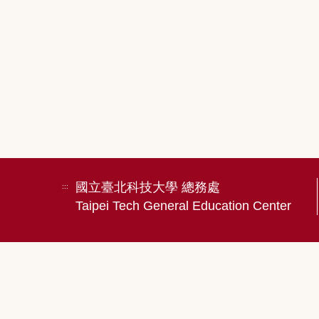
國立臺北科技大學 總務處
:::
Taipei Tech General Education Center