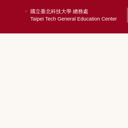
國立臺北科技大學 總務處
:::
Taipei Tech General Education Center