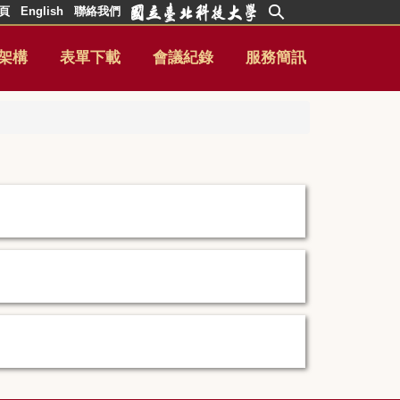
頁
English
聯絡我們
架構
表單下載
會議紀錄
服務簡訊