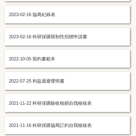
2023-02-16
協商紀錄表
2023-02-16
科研採購限制性招標申請書
2022-10-05
契約書範本
2022-07-25
利益迴避聲明書
2021-11-22
科研採購驗收核銷自我檢核表
2021-11-16
科研採購協商訂約自我檢核表