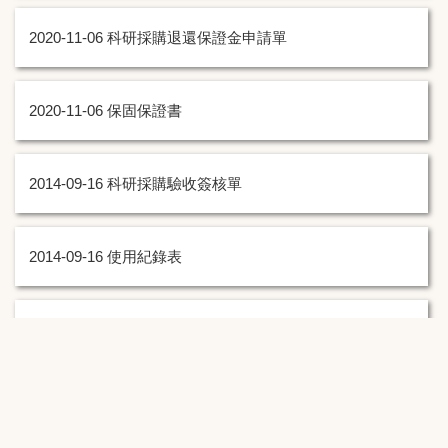
2020-11-06
科研採購退還保證金申請單
2020-11-06
保固保證書
2014-09-16
科研採購驗收簽核單
2014-09-16
使用紀錄表
2014-09-16
契約書用印簽範本
:::