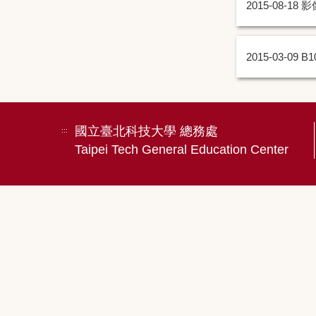
2015-08-18
影
2015-03-09
B
國立臺北科技大學 總務處
:::
Taipei Tech General Education Center