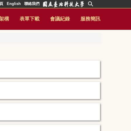
頁
English
聯絡我們
架構
表單下載
會議紀錄
服務簡訊