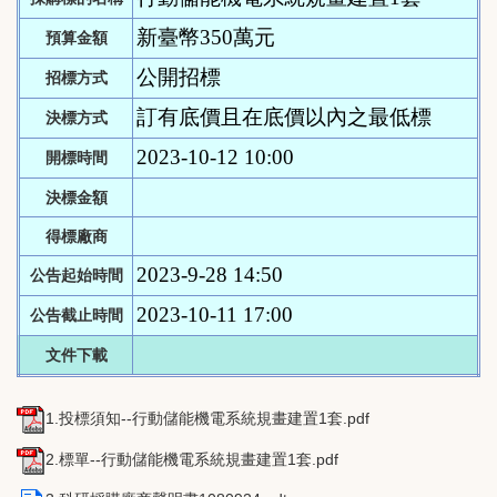
新臺幣350萬元
預算金額
公開招標
招標方式
訂有底價且在底價以內之最低標
決標方式
2023-10-12 10:00
開標時間
決標金額
得標廠商
2023-9-28 14:50
公告起始時間
2023-10-11 17:00
公告截止時間
文件下載
1.投標須知--行動儲能機電系統規畫建置1套.pdf
2.標單--行動儲能機電系統規畫建置1套.pdf