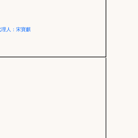
代理人：宋寶麒