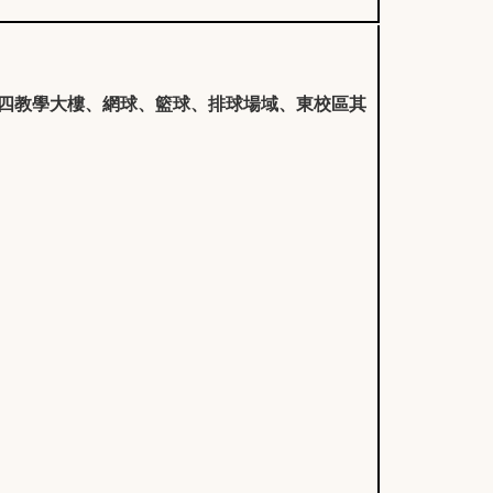
四教學大樓、網球、籃球、排球場域、東校區其