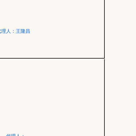
代理人：王隆昌