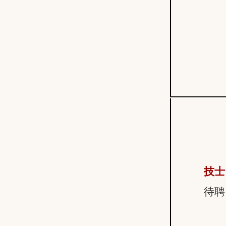
技士
待聘