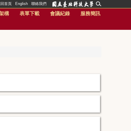
回首頁
English
聯絡我們
架構
表單下載
會議紀錄
服務簡訊