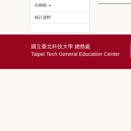
出納組
統計資料
國立臺北科技大學 總務處
:::
Taipei Tech General Education Center