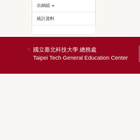
出納組
統計資料
國立臺北科技大學 總務處
:::
Taipei Tech General Education Center