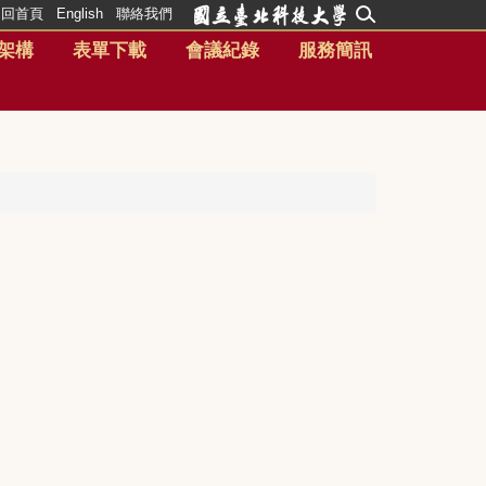
回首頁
English
聯絡我們
架構
表單下載
會議紀錄
服務簡訊