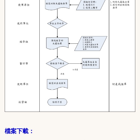
校內店家資訊 意見回饋
相關連結
回經管組首頁
檔案下載：