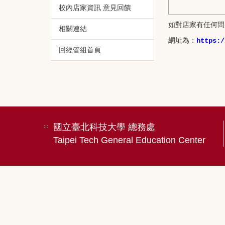
校內店家資訊 意見回饋
如對店家有任何問
相關連結
網址為：
https:/
回經管組首頁
國立臺北科技大學 總務處
:::
Taipei Tech General Education Center