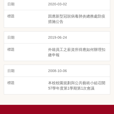
2020-03-02
因應新型冠狀病毒肺炎總務處防疫
措施公告
2019-06-24
外籍員工之薪資所得應如何辦理扣
繳申報
2008-10-06
本校校園規劃與公共藝術小組召開
97學年度第1學期第1次會議