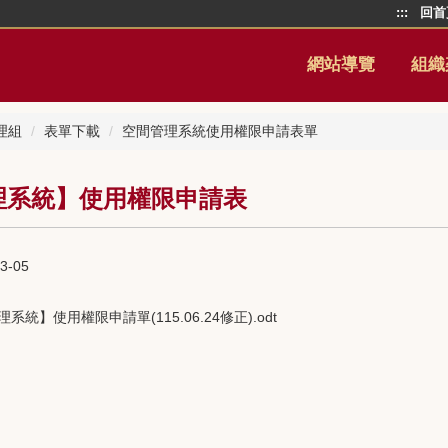
:::
回首
網站導覽
組織
理組
表單下載
空間管理系統使用權限申請表單
理系統】使用權限申請表
3-05
統】使用權限申請單(115.06.24修正).odt