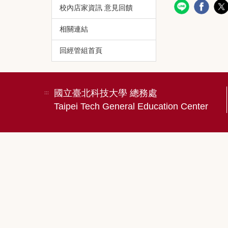
校內店家資訊 意見回饋
相關連結
回經管組首頁
國立臺北科技大學 總務處
:::
Taipei Tech General Education Center