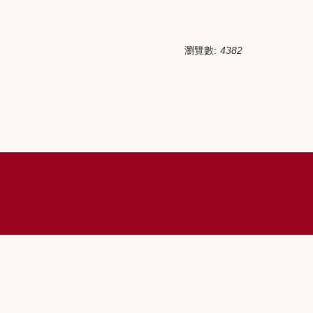
瀏覽數:
4382