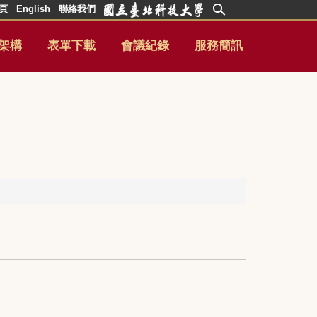
頁
English
聯絡我們
架構
表單下載
會議紀錄
服務簡訊