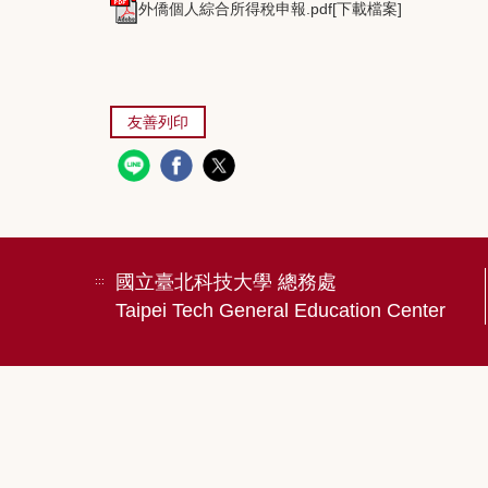
外僑個人綜合所得稅申報.pdf[下載檔案]
友善列印
國立臺北科技大學 總務處
:::
Taipei Tech General Education Center