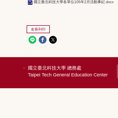
國立臺北科技大學各單位105年2月活動事紀.docx
友善列印
國立臺北科技大學 總務處
:::
Taipei Tech General Education Center