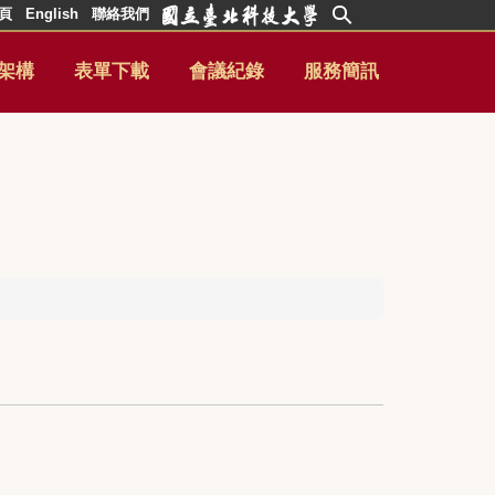
頁
English
聯絡我們
架構
表單下載
會議紀錄
服務簡訊