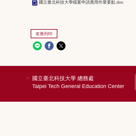
國立臺北科技大學檔案申請應用作業要點.doc
友善列印
國立臺北科技大學 總務處
:::
Taipei Tech General Education Center