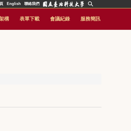
頁
English
聯絡我們
架構
表單下載
會議紀錄
服務簡訊