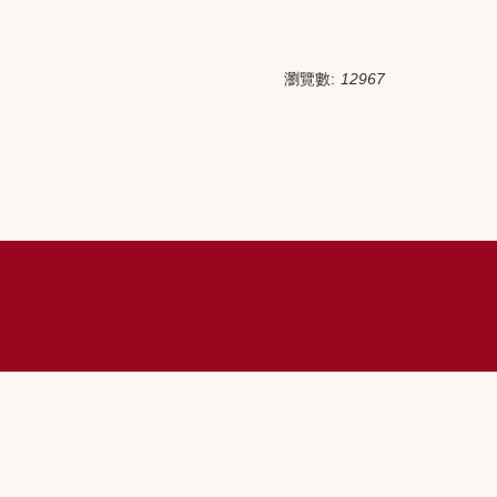
瀏覽數:
12967